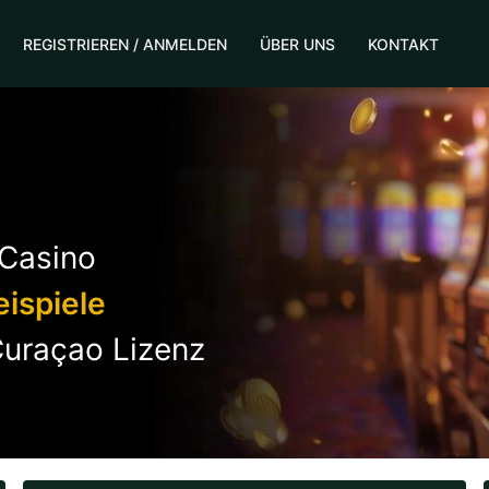
REGISTRIEREN / ANMELDEN
ÜBER UNS
KONTAKT
Casino
ispiele
uraçao Lizenz