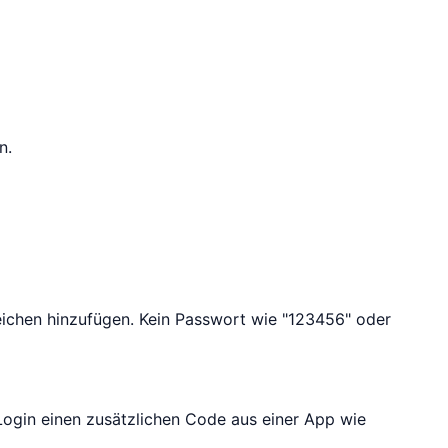
n.
eichen hinzufügen. Kein Passwort wie "123456" oder
 Login einen zusätzlichen Code aus einer App wie