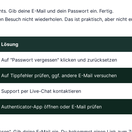
hts. Gib deine E-Mail und dein Passwort ein. Fertig.
n Besuch nicht wiederholen. Das ist praktisch, aber nicht
Lösung
Auf "Passwort vergessen" klicken und zurücksetzen
Auf Tippfehler prüfen, ggf. andere E-Mail versuchen
Support per Live-Chat kontaktieren
Authenticator-App öffnen oder E-Mail prüfen
sen". Gib deine E-Mail ein. Du bekommst einen Link zum Zu