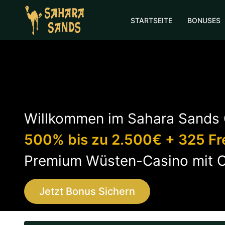
STARTSEITE
BONUSES
Willkommen im Sahara Sands 
500% bis zu 2.500€ + 325 Fre
Premium Wüsten-Casino mit C
Jetzt Bonus Sichern