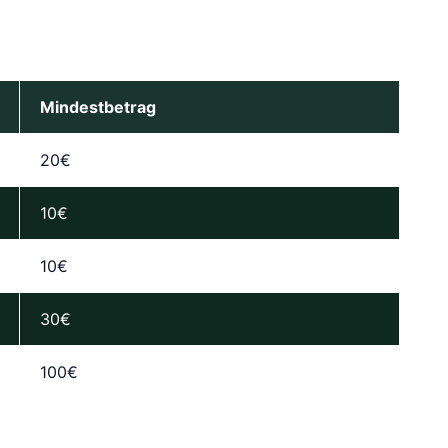
Mindestbetrag
20€
10€
10€
30€
100€