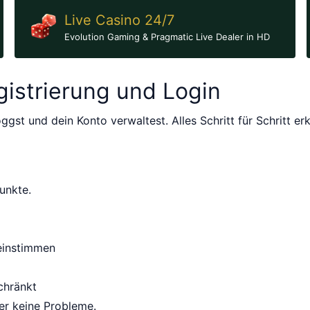
Live Casino 24/7
Evolution Gaming & Pragmatic Live Dealer in HD
istrierung und Login
oggst und dein Konto verwaltest. Alles Schritt für Schritt erk
unkte.
einstimmen
chränkt
ter keine Probleme.