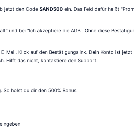
b jetzt den Code
SAND500
ein. Das Feld dafür heißt "Pro
lt" und bei "Ich akzeptiere die AGB". Ohne diese Bestätigun
Mail. Klick auf den Bestätigungslink. Dein Konto ist jetzt 
Hilft das nicht, kontaktiere den Support.
g. So holst du dir den 500% Bonus.
 eingeben