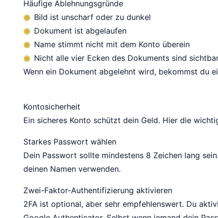
Häufige Ablehnungsgründe
Bild ist unscharf oder zu dunkel
Dokument ist abgelaufen
Name stimmt nicht mit dem Konto überein
Nicht alle vier Ecken des Dokuments sind sichtba
Wenn ein Dokument abgelehnt wird, bekommst du ein
Kontosicherheit
Ein sicheres Konto schützt dein Geld. Hier die wich
Starkes Passwort wählen
Dein Passwort sollte mindestens 8 Zeichen lang sei
deinen Namen verwenden.
Zwei-Faktor-Authentifizierung aktivieren
2FA ist optional, aber sehr empfehlenswert. Du akti
Google Authenticator. Selbst wenn jemand dein Pass