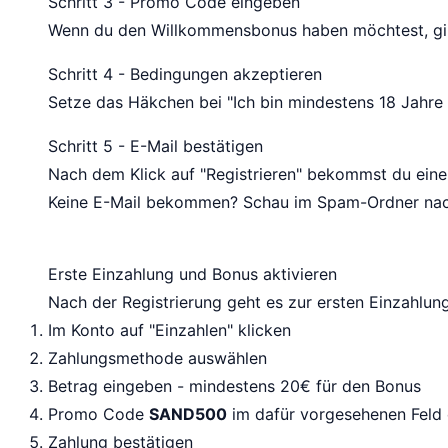
Schritt 3 - Promo Code eingeben
Wenn du den Willkommensbonus haben möchtest, gi
Schritt 4 - Bedingungen akzeptieren
Setze das Häkchen bei "Ich bin mindestens 18 Jahre a
Schritt 5 - E-Mail bestätigen
Nach dem Klick auf "Registrieren" bekommst du eine E-
Keine E-Mail bekommen? Schau im Spam-Ordner nach. 
Erste Einzahlung und Bonus aktivieren
Nach der Registrierung geht es zur ersten Einzahlun
Im Konto auf "Einzahlen" klicken
Zahlungsmethode auswählen
Betrag eingeben - mindestens 20€ für den Bonus
Promo Code
SAND500
im dafür vorgesehenen Feld
Zahlung bestätigen